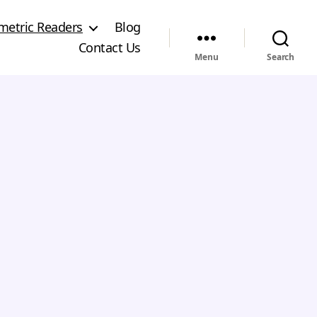
metric Readers
Blog
Contact Us
Menu
Search