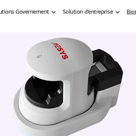
utions Governement
Solution d’entreprise
Bio