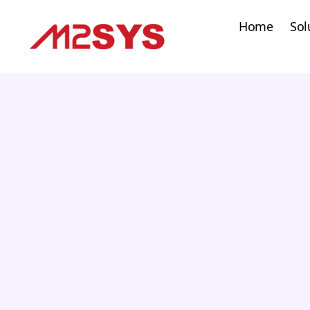
Home
Sol