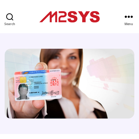
Search
Menu