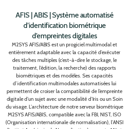
AFIS | ABIS | Système automatisé
d’identification biométrique
d’empreintes digitales
M2SYS AFIS/ABIS est un progiciel multimodal et
entièrement adaptable avec la capacité d’exécuter
des tâches multiples (c’est-à-dire le stockage, le
traitement, l’édition, la recherche) des rapports
biométriques et des modèles. Ses capacités
d’identification multimodales automatisées lui
permettent de croiser la compatibilité de l’empreinte
digitale d’un sujet avec une modalité d’Iris ou un Soin
du visage. L’architecture de notre serveur biométrique
M2SYS AFIS/ABIS, compatible avec la FBI, NIST, ISO
(Organisation internationale de normalisation), l’ANSI