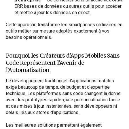
ERP, bases de données ou autres outils pour accéder
et mettre à jour les données en direct.
Cette approche transforme les smartphones ordinaires en
outils métier sur mesure adaptés exactement à vos
besoins opérationnels.
Pourquoi les Créateurs d’Apps Mobiles Sans
Code Représentent l’Avenir de
l’Automatisation
Le développement traditionnel d’applications mobiles
exige beaucoup de temps, de budget et d’expertise
technique. Les plateformes sans code changent la donne
avec des prototypes rapides, une personnalisation facile
et des mises à jour instantanées, sans développeurs ni
délais liés aux stores d’applications.
Les meilleures solutions permettent également