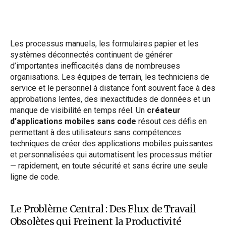
Les processus manuels, les formulaires papier et les
systèmes déconnectés continuent de générer
d’importantes inefficacités dans de nombreuses
organisations. Les équipes de terrain, les techniciens de
service et le personnel à distance font souvent face à des
approbations lentes, des inexactitudes de données et un
manque de visibilité en temps réel. Un
créateur
d’applications mobiles sans code
résout ces défis en
permettant à des utilisateurs sans compétences
techniques de créer des applications mobiles puissantes
et personnalisées qui automatisent les processus métier
— rapidement, en toute sécurité et sans écrire une seule
ligne de code.
Le Problème Central : Des Flux de Travail
Obsolètes qui Freinent la Productivité