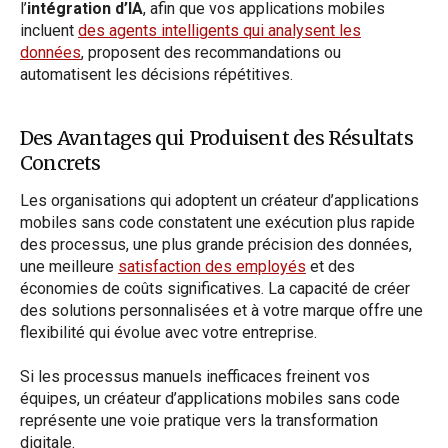
l’
intégration d’IA
, afin que vos applications mobiles
incluent
des agents intelligents qui analysent les
données
, proposent des recommandations ou
automatisent les décisions répétitives.
Des Avantages qui Produisent des Résultats
Concrets
Les organisations qui adoptent un créateur d’applications
mobiles sans code constatent une exécution plus rapide
des processus, une plus grande précision des données,
une meilleure
satisfaction des employés
et des
économies de coûts significatives. La capacité de créer
des solutions personnalisées et à votre marque offre une
flexibilité qui évolue avec votre entreprise.
Si les processus manuels inefficaces freinent vos
équipes, un créateur d’applications mobiles sans code
représente une voie pratique vers la transformation
digitale.