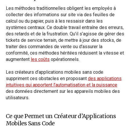
Les méthodes traditionnelles obligent les employés à
collecter des informations sur site via des feuilles de
calcul ou du papier, puis à les ressaisir dans les
systèmes centraux. Ce double travail entraîne des erreurs,
des retards et de la frustration. Qu’il s’agisse de gérer des
tickets de service terrain, de mettre à jour des stocks, de
traiter des commandes de vente ou d’assurer la
conformité, ces méthodes héritées réduisent la vitesse et
augmentent
les coûts
opérationnels.
Les créateurs d’applications mobiles sans code
suppriment ces obstacles en proposant
des applications
intuitives qui apportent l’automatisation et la puissance
des données directement sur les appareils mobiles des
utilisateurs.
Ce que Permet un Créateur d’Applications
Mobiles Sans Code