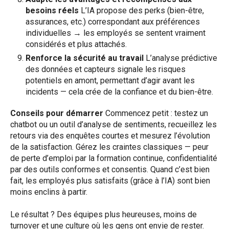
besoins réels
L’IA propose des perks (bien-être,
assurances, etc.) correspondant aux préférences
individuelles → les employés se sentent vraiment
considérés et plus attachés.
Renforce la sécurité au travail
L’analyse prédictive
des données et capteurs signale les risques
potentiels en amont, permettant d’agir avant les
incidents — cela crée de la confiance et du bien-être.
Conseils pour démarrer
Commencez petit : testez un
chatbot ou un outil d’analyse de sentiments, recueillez les
retours via des enquêtes courtes et mesurez l’évolution
de la satisfaction. Gérez les craintes classiques — peur
de perte d’emploi par la formation continue, confidentialité
par des outils conformes et consentis. Quand c’est bien
fait, les employés plus satisfaits (grâce à l’IA) sont bien
moins enclins à partir.
Le résultat ? Des équipes plus heureuses, moins de
turnover et une culture où les gens ont envie de rester.