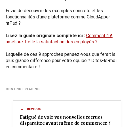
Envie de découvrir des exemples concrets et les
fonctionnalités d’une plateforme comme CloudApper
hrPad ?
Lisez la guide originale complète ici :
Comment l’IA
améliore-t-elle la satisfaction des employés ?
Laquelle de ces 9 approches pensez-vous que ferait la
plus grande différence pour votre équipe ? Dites-le-moi
en commentaire !
Post
navigation
PREVIOUS
Fatigué de voir vos nouvelles recrues
disparaître avant même de commencer ?