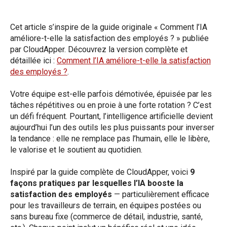
Cet article s’inspire de la guide originale « Comment l’IA
améliore-t-elle la satisfaction des employés ? » publiée
par CloudApper. Découvrez la version complète et
détaillée ici :
Comment l’IA améliore-t-elle la satisfaction
des employés ?
.
Votre équipe est-elle parfois démotivée, épuisée par les
tâches répétitives ou en proie à une forte rotation ? C’est
un défi fréquent. Pourtant, l’intelligence artificielle devient
aujourd’hui l’un des outils les plus puissants pour inverser
la tendance : elle ne remplace pas l’humain, elle le libère,
le valorise et le soutient au quotidien.
Inspiré par la guide complète de CloudApper, voici
9
façons pratiques par lesquelles l’IA booste la
satisfaction des employés
— particulièrement efficace
pour les travailleurs de terrain, en équipes postées ou
sans bureau fixe (commerce de détail, industrie, santé,